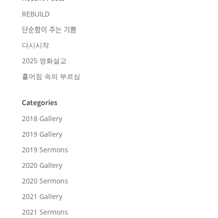
REBUILD
단순함이 주는 기쁨
다시시작
2025 영화설교
흩어짐 속의 부르심
Categories
2018 Gallery
2019 Gallery
2019 Sermons
2020 Gallery
2020 Sermons
2021 Gallery
2021 Sermons