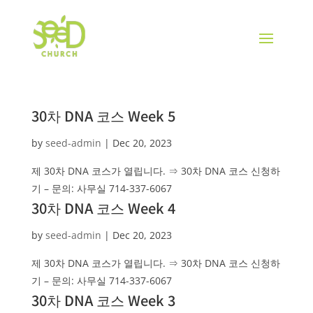
30차 DNA 코스 Week 5
by
seed-admin
|
Dec 20, 2023
제 30차 DNA 코스가 열립니다. ⇒ 30차 DNA 코스 신청하
기 – 문의: 사무실 714-337-6067
30차 DNA 코스 Week 4
by
seed-admin
|
Dec 20, 2023
제 30차 DNA 코스가 열립니다. ⇒ 30차 DNA 코스 신청하
기 – 문의: 사무실 714-337-6067
30차 DNA 코스 Week 3