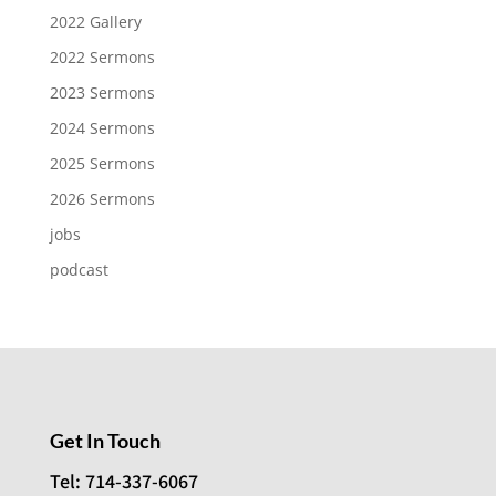
2022 Gallery
2022 Sermons
2023 Sermons
2024 Sermons
2025 Sermons
2026 Sermons
jobs
podcast
Get In Touch
Tel: 714-337-6067