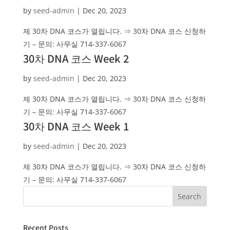
by
seed-admin
|
Dec 20, 2023
제 30차 DNA 코스가 열립니다. ⇒ 30차 DNA 코스 신청하
기 – 문의: 사무실 714-337-6067
30차 DNA 코스 Week 2
by
seed-admin
|
Dec 20, 2023
제 30차 DNA 코스가 열립니다. ⇒ 30차 DNA 코스 신청하
기 – 문의: 사무실 714-337-6067
30차 DNA 코스 Week 1
by
seed-admin
|
Dec 20, 2023
제 30차 DNA 코스가 열립니다. ⇒ 30차 DNA 코스 신청하
기 – 문의: 사무실 714-337-6067
Recent Posts