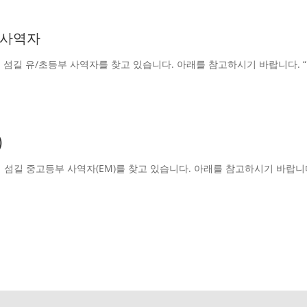
부 사역자
유/초등부 사역자를 찾고 있습니다. 아래를 참고하시기 바랍니다. “ Descr
)
길 중고등부 사역자(EM)를 찾고 있습니다. 아래를 참고하시기 바랍니다. 