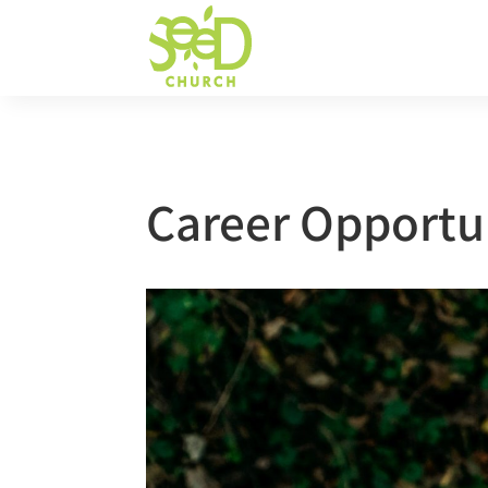
Career Opportu