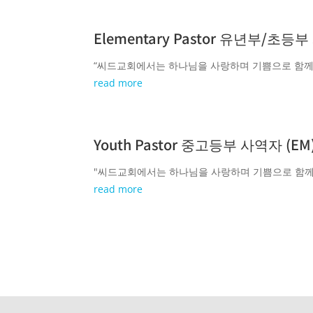
Elementary Pastor 유년부/초등
“씨드교회에서는 하나님을 사랑하며 기쁨으로 함께 섬길 
read more
Youth Pastor 중고등부 사역자 (EM
"씨드교회에서는 하나님을 사랑하며 기쁨으로 함께 섬
read more