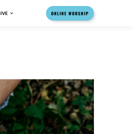
IVE
ONLINE WORSHIP