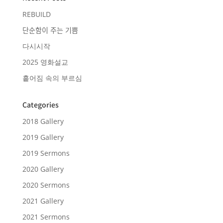
REBUILD
단순함이 주는 기쁨
다시시작
2025 영화설교
흩어짐 속의 부르심
Categories
2018 Gallery
2019 Gallery
2019 Sermons
2020 Gallery
2020 Sermons
2021 Gallery
2021 Sermons