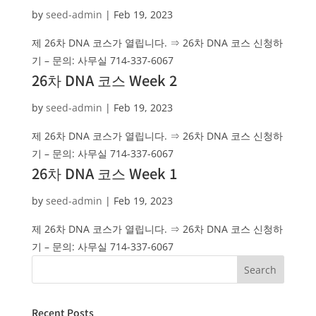
by
seed-admin
|
Feb 19, 2023
제 26차 DNA 코스가 열립니다. ⇒ 26차 DNA 코스 신청하
기 – 문의: 사무실 714-337-6067
26차 DNA 코스 Week 2
by
seed-admin
|
Feb 19, 2023
제 26차 DNA 코스가 열립니다. ⇒ 26차 DNA 코스 신청하
기 – 문의: 사무실 714-337-6067
26차 DNA 코스 Week 1
by
seed-admin
|
Feb 19, 2023
제 26차 DNA 코스가 열립니다. ⇒ 26차 DNA 코스 신청하
기 – 문의: 사무실 714-337-6067
Recent Posts