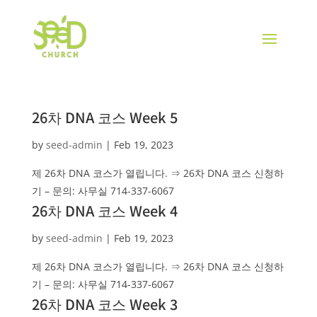
26차 DNA 코스 Week 5
by
seed-admin
|
Feb 19, 2023
제 26차 DNA 코스가 열립니다. ⇒ 26차 DNA 코스 신청하
기 – 문의: 사무실 714-337-6067
26차 DNA 코스 Week 4
by
seed-admin
|
Feb 19, 2023
제 26차 DNA 코스가 열립니다. ⇒ 26차 DNA 코스 신청하
기 – 문의: 사무실 714-337-6067
26차 DNA 코스 Week 3