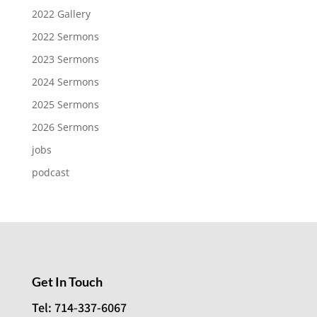
2022 Gallery
2022 Sermons
2023 Sermons
2024 Sermons
2025 Sermons
2026 Sermons
jobs
podcast
Get In Touch
Tel: 714-337-6067