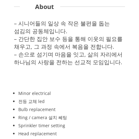
About
– 시니어들의 일상 속 작은 불편을 돕는
섬김의 공동체입니다.
– 간단한 집안 보수 등을 통해 이웃의 필요를
채우고, 그 과정 속에서 복음을 전합니다.
– 손으로 섬기며 마음을 잇고, 삶의 자리에서
하나님의 사랑을 전하는 선교적 모임입니다.
Minor electrical
전등 교체 led
Bulb replacement
Ring / camera 설치 쎄팅
Sprinkler timer setting
Head replacement