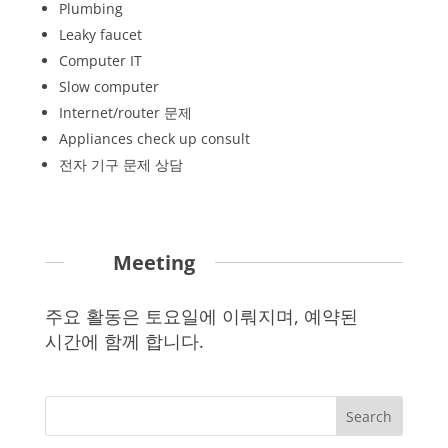
Plumbing
Leaky faucet
Computer IT
Slow computer
Internet/router 문제
Appliances check up consult
전자 기구 문제 상담
Meeting
주요 활동은 토요일에 이뤄지며, 예약된
시간에 함께 합니다.