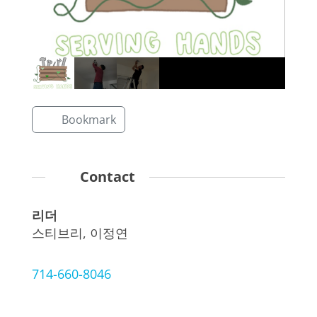
Bookmark
Contact
리더
스티브리, 이정연
714-660-8046