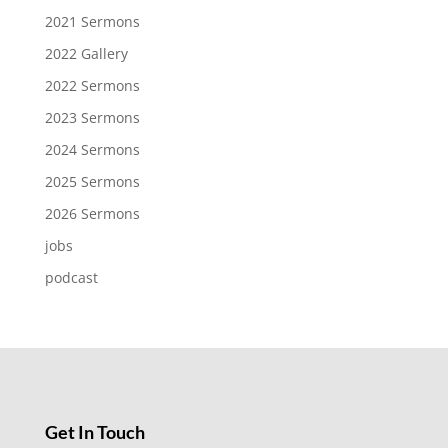
2021 Sermons
2022 Gallery
2022 Sermons
2023 Sermons
2024 Sermons
2025 Sermons
2026 Sermons
jobs
podcast
Get In Touch