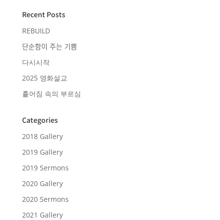
Recent Posts
REBUILD
단순함이 주는 기쁨
다시시작
2025 영화설교
흩어짐 속의 부르심
Categories
2018 Gallery
2019 Gallery
2019 Sermons
2020 Gallery
2020 Sermons
2021 Gallery