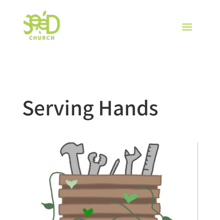
Serving Hands