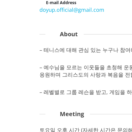
E-mail Address
doyup.official@gmail.com
About
– 테니스에 대해 관심 있는 누구나 참여
– 예수님을 모르는 이웃들을 초청해 운
응원하며 그리스도의 사랑과 복음을 전
– 레벨별로 그룹 레슨을 받고, 게임을 
Meeting
토요일 오후 시간 (자세한 시간은 문의해