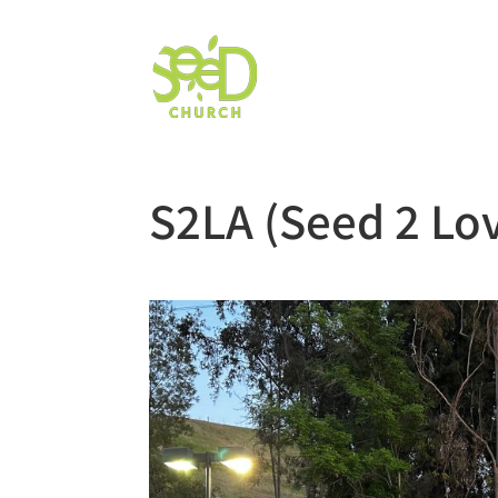
S2LA (Seed 2 Lov