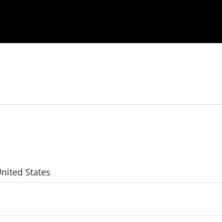
United States