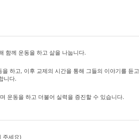
해 함께 운동을 하고 삶을 나눕니다.
동을 하고, 이후 교제의 시간을 통해 그들의 이야기를 듣
합니다.
하며 운동을 하고 더불어 실력을 증진할 수 있습니다.
 주세요)