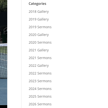
Categories
2018 Gallery
2019 Gallery
2019 Sermons
2020 Gallery
2020 Sermons
2021 Gallery
2021 Sermons
2022 Gallery
2022 Sermons
2023 Sermons
2024 Sermons
2025 Sermons
2026 Sermons