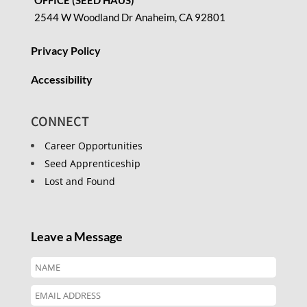
2544 W Woodland Dr Anaheim, CA 92801
Privacy Policy
Accessibility
CONNECT
Career Opportunities
Seed Apprenticeship
Lost and Found
Leave a Message