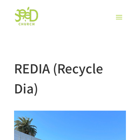
REDIA (Recycle
Dia)