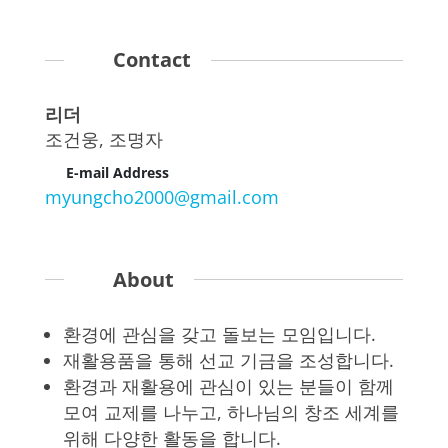
Contact
리더
조건웅, 조명자
E-mail Address
myungcho2000@gmail.com
About
환경에 관심을 갖고 돌보는 모임입니다.
재활용품을 통해 선교 기금을 조성합니다.
환경과 재활용에 관심이 있는 분들이 함께
모여 교제를 나누고, 하나님의 창조 세계를
위해 다양한 활동을 합니다.