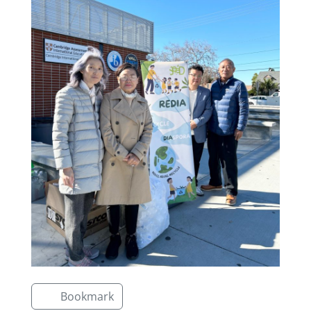
Bookmark