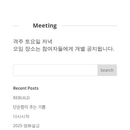
Meeting
격주 토요일 저녁
모임 장소는 참여자들에게 개별 공지됩니다.
Recent Posts
REBUILD
단순함이 주는 기쁨
다시시작
2025 영화설교