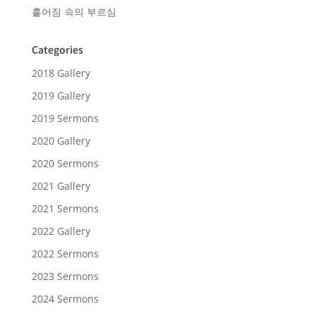
흩어짐 속의 부르심
Categories
2018 Gallery
2019 Gallery
2019 Sermons
2020 Gallery
2020 Sermons
2021 Gallery
2021 Sermons
2022 Gallery
2022 Sermons
2023 Sermons
2024 Sermons