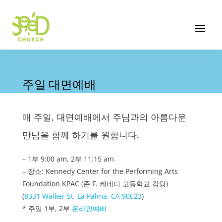
주일 대면예배
매 주일, 대면예배에서 주님과의 아름다운
만남을 함께 하기를 원합니다.
– 1부 9:00 am, 2부 11:15 am
– 장소: Kennedy Center for the Performing Arts
Foundation KPAC (존 F. 케네디 고등학교 강당)
(
8331 Walker St, La Palma, CA 90623
)
* 주일 1부, 2부
온라인예배