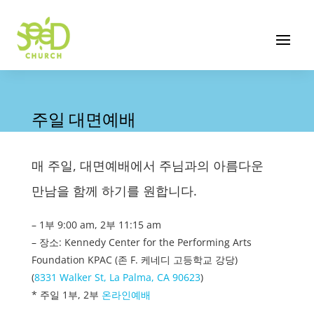
주일 대면예배
매 주일, 대면예배에서 주님과의 아름다운
만남을 함께 하기를 원합니다.
– 1부 9:00 am, 2부 11:15 am
– 장소: Kennedy Center for the Performing Arts
Foundation KPAC (존 F. 케네디 고등학교 강당)
(
8331 Walker St, La Palma, CA 90623
)
* 주일 1부, 2부
온라인예배