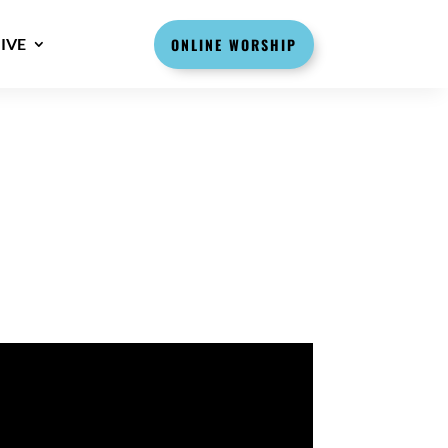
IVE
ONLINE WORSHIP