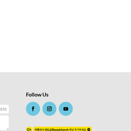
Follow Us