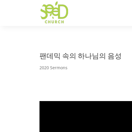
팬데믹 속의 하나님의 음성
2020 Sermons