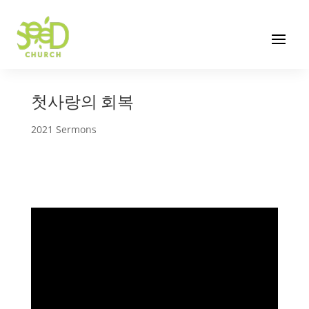
첫사랑의 회복
2021 Sermons