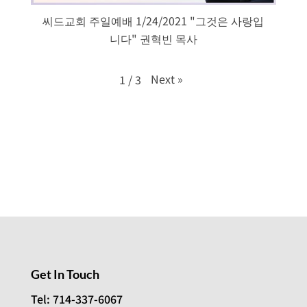
씨드교회 주일예배 1/24/2021 "그것은 사랑입
니다" 권혁빈 목사
Next
»
1
/
3
Get In Touch
Tel: 714-337-6067