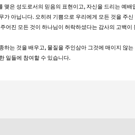
 맺은 성도로서의 믿음의 표현이고, 자신을 드리는 예배입
무가 아닙니다. 오히려 기쁨으로 우리에게 모든 것을 주신
 주어진 모든 것이 하나님이 허락하셨다는 감사의 고백이 
종하는 것을 배우고, 물질을 주인삼아 그것에 매이지 않는 
한 일들에 참여할 수 있습니다.