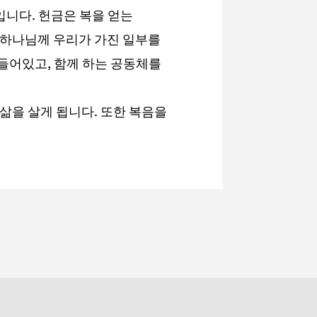
니다. 헌금은 복을 얻는
 하나님께 우리가 가진 일부를
들어있고, 함께 하는 공동체를
삶을 살게 됩니다. 또한 복음을