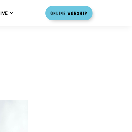
IVE
ONLINE WORSHIP