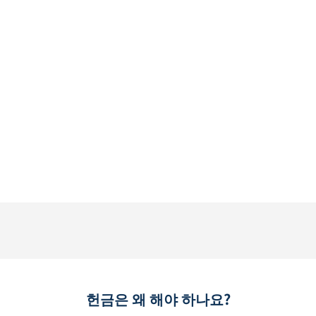
헌금은 왜 해야 하나요?