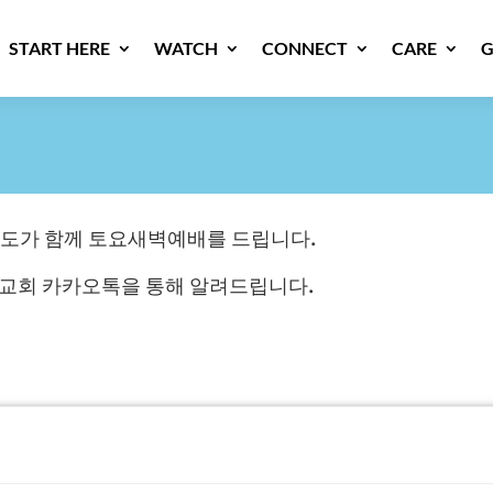
START HERE
WATCH
CONNECT
CARE
G
온 성도가 함께 토요새벽예배를 드립니다.
 교회 카카오톡을 통해 알려드립니다.