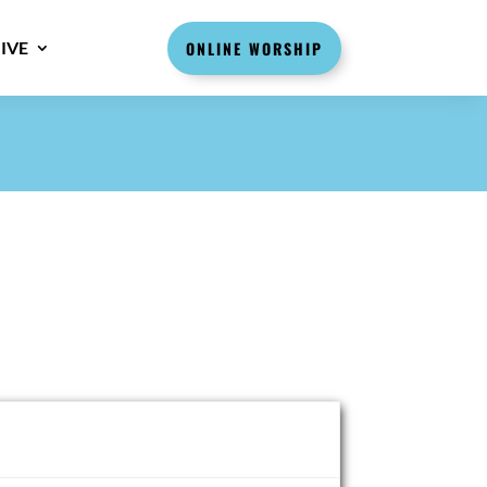
IVE
ONLINE WORSHIP