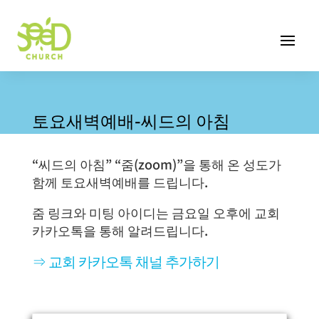
토요새벽예배-씨드의 아침
“씨드의 아침” “줌(zoom)”을 통해 온 성도가
함께 토요새벽예배를 드립니다.
줌 링크와 미팅 아이디는 금요일 오후에 교회
카카오톡을 통해 알려드립니다.
⇒ 교회 카카오톡 채널 추가하기