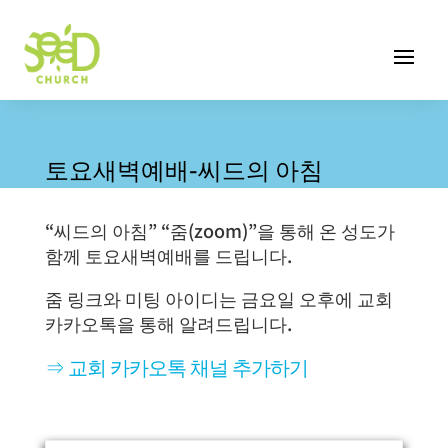
토요새벽예배-씨드의 아침
“씨드의 아침” “줌(zoom)”을 통해 온 성도가
함께 토요새벽예배를 드립니다.
줌 링크와 미팅 아이디는 금요일 오후에 교회
카카오톡을 통해 알려드립니다.
⇒ 교회 카카오톡 채널 추가하기