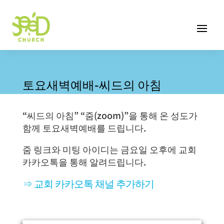
토요새벽예배-씨드의 아침
“씨드의 아침” “줌(zoom)”을 통해 온 성도가
함께 토요새벽예배를 드립니다.
줌 링크와 미팅 아이디는 금요일 오후에 교회
카카오톡을 통해 알려드립니다.
⇒ 교회 카카오톡 채널 추가하기