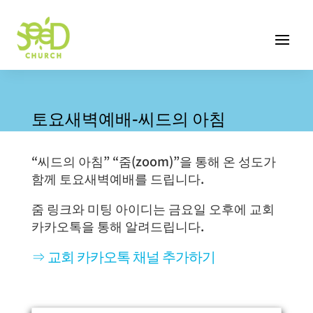
토요새벽예배-씨드의 아침
“씨드의 아침” “줌(zoom)”을 통해 온 성도가
함께 토요새벽예배를 드립니다.
줌 링크와 미팅 아이디는 금요일 오후에 교회
카카오톡을 통해 알려드립니다.
⇒ 교회 카카오톡 채널 추가하기