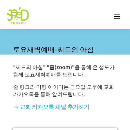
토요새벽예배-씨드의 아침
“씨드의 아침” “줌(zoom)”을 통해 온 성도가
함께 토요새벽예배를 드립니다.
줌 링크와 미팅 아이디는 금요일 오후에 교회
카카오톡을 통해 알려드립니다.
⇒ 교회 카카오톡 채널 추가하기