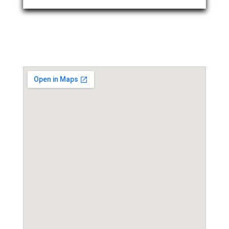
Event Location