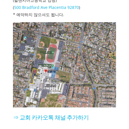
(발렌시아고등학교 강당)
(
500 Bradford Ave Placentia 92870
)
* 예약하지 않으셔도 됩니다.
⇒ 교회 카카오톡 채널 추가하기