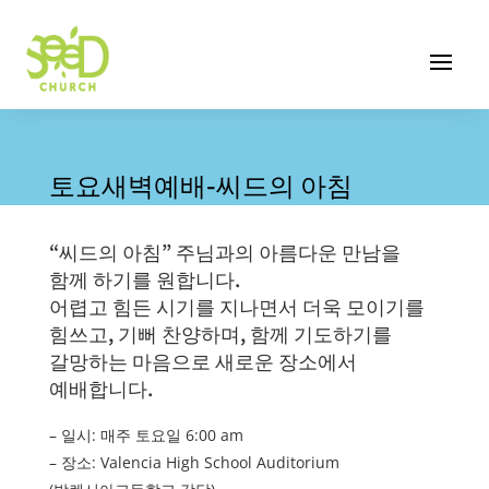
토요새벽예배-씨드의 아침
“씨드의 아침” 주님과의 아름다운 만남을
함께 하기를 원합니다.
어렵고 힘든 시기를 지나면서 더욱 모이기를
힘쓰고, 기뻐 찬양하며, 함께 기도하기를
갈망하는 마음으로 새로운 장소에서
예배합니다.
– 일시: 매주 토요일 6:00 am
– 장소: Valencia High School Auditorium