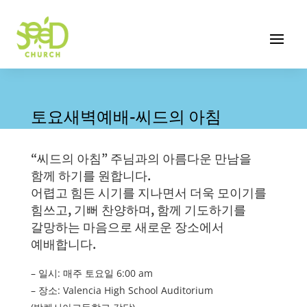
토요새벽예배-씨드의 아침
“씨드의 아침” 주님과의 아름다운 만남을
함께 하기를 원합니다.
어렵고 힘든 시기를 지나면서 더욱 모이기를
힘쓰고, 기뻐 찬양하며, 함께 기도하기를
갈망하는 마음으로 새로운 장소에서
예배합니다.
– 일시: 매주 토요일 6:00 am
– 장소: Valencia High School Auditorium