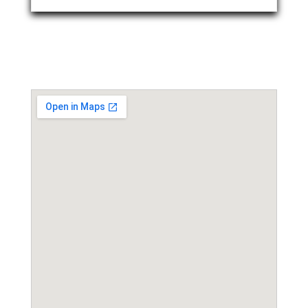
Event Location