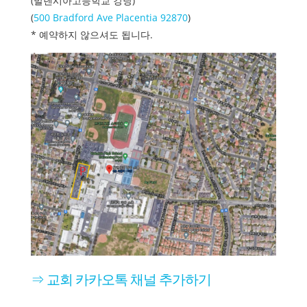
(발렌시아고등학교 강당)
(
500 Bradford Ave Placentia 92870
)
* 예약하지 않으셔도 됩니다.
⇒ 교회 카카오톡 채널 추가하기