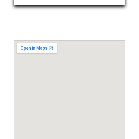
Event Location