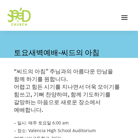
토요새벽예배-씨드의 아침
“씨드의 아침” 주님과의 아름다운 만남을
함께 하기를 원합니다.
어렵고 힘든 시기를 지나면서 더욱 모이기를
힘쓰고, 기뻐 찬양하며, 함께 기도하기를
갈망하는 마음으로 새로운 장소에서
예배합니다.
– 일시: 매주 토요일 6:00 am
– 장소: Valencia High School Auditorium