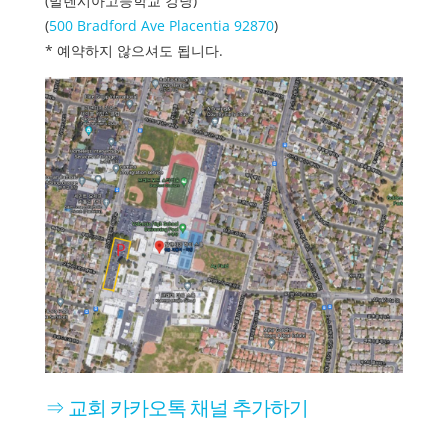
(발렌시아고등학교 강당)
(
500 Bradford Ave Placentia 92870
)
* 예약하지 않으셔도 됩니다.
⇒ 교회 카카오톡 채널 추가하기