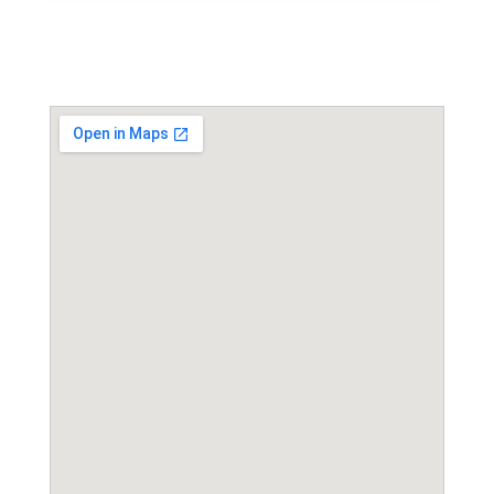
Event Location