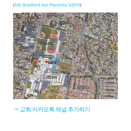
(
500 Bradford Ave Placentia 92870
)
⇒ 교회 카카오톡 채널 추가하기