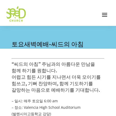
토요새벽예배-씨드의 아침
“씨드의 아침” 주님과의 아름다운 만남을
함께 하기를 원합니다.
어렵고 힘든 시기를 지나면서 더욱 모이기를
힘쓰고, 기뻐 찬양하며, 함께 기도하기를
갈망하는 마음으로 예배하기를 기대합니다.
– 일시: 매주 토요일 6:00 am
– 장소: Valencia High School Auditorium
(발렌시아고등학교 강당)