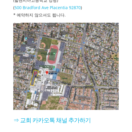
(발렌시아고등학교 강당)
(
500 Bradford Ave Placentia 92870
)
* 예약하지 않으셔도 됩니다.
⇒ 교회 카카오톡 채널 추가하기