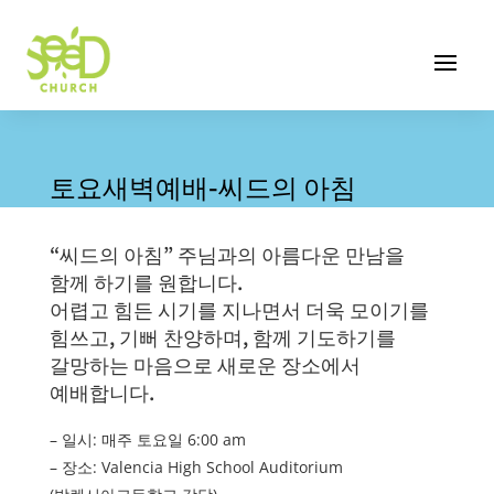
토요새벽예배-씨드의 아침
“씨드의 아침” 주님과의 아름다운 만남을
함께 하기를 원합니다.
어렵고 힘든 시기를 지나면서 더욱 모이기를
힘쓰고, 기뻐 찬양하며, 함께 기도하기를
갈망하는 마음으로 새로운 장소에서
예배합니다.
– 일시: 매주 토요일 6:00 am
– 장소: Valencia High School Auditorium