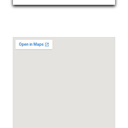
Event Location