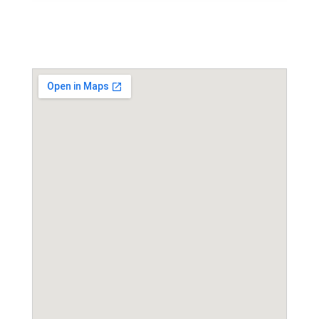
Event Location