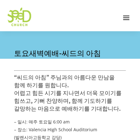
토요새벽예배-씨드의 아침
“씨드의 아침” 주님과의 아름다운 만남을
함께 하기를 원합니다.
어렵고 힘든 시기를 지나면서 더욱 모이기를
힘쓰고, 기뻐 찬양하며, 함께 기도하기를
갈망하는 마음으로 예배하기를 기대합니다.
– 일시: 매주 토요일 6:00 am
– 장소: Valencia High School Auditorium
(발렌시아고등학교 강당)