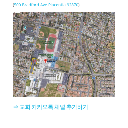
(
500 Bradford Ave Placentia 92870
)
⇒ 교회 카카오톡 채널 추가하기