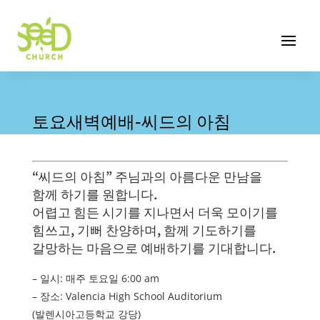
토요새벽예배-씨드의 아침
“씨드의 아침” 주님과의 아름다운 만남을
함께 하기를 원합니다.
어렵고 힘든 시기를 지나면서 더욱 모이기를
힘쓰고, 기뻐 찬양하며, 함께 기도하기를
갈망하는 마음으로 예배하기를 기대합니다.
– 일시: 매주 토요일 6:00 am
– 장소: Valencia High School Auditorium
(발렌시아고등학교 강당)