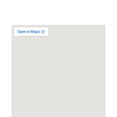
Event Location