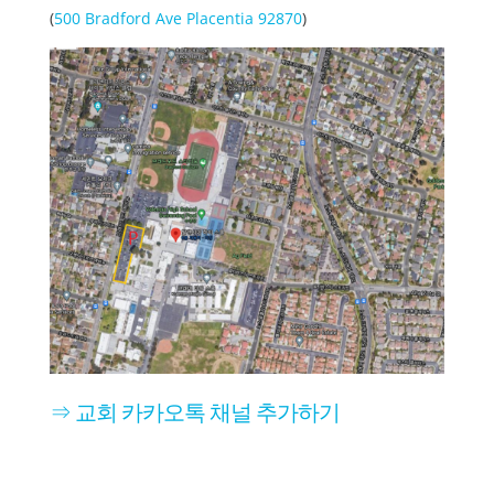
(
500 Bradford Ave Placentia 92870
)
⇒ 교회 카카오톡 채널 추가하기