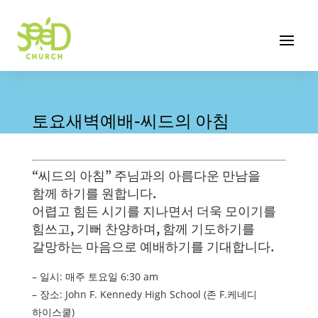
토요새벽예배-씨드의 아침
“씨드의 아침” 주님과의 아름다운 만남을
함께 하기를 원합니다.
어렵고 힘든 시기를 지나면서 더욱 모이기를
힘쓰고, 기뻐 찬양하며, 함께 기도하기를
갈망하는 마음으로 예배하기를 기대합니다.
– 일시: 매주 토요일 6:30 am
– 장소: John F. Kennedy High School (존 F.케네디
하이스쿨)