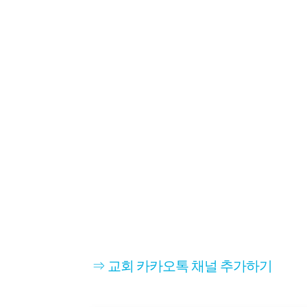
⇒ 교회 카카오톡 채널 추가하기