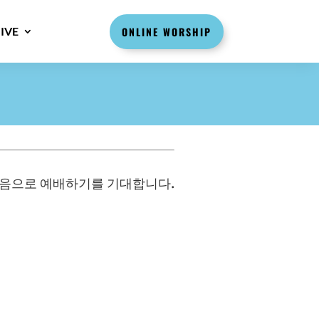
IVE
ONLINE WORSHIP
마음으로 예배하기를 기대합니다.