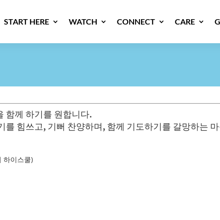
START HERE
WATCH
CONNECT
CARE
G
을 함께 하기를 원합니다.
기를 힘쓰고, 기뻐 찬양하며, 함께 기도하기를 갈망하는 
케네디 하이스쿨)