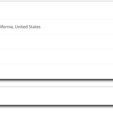
ifornia, United States