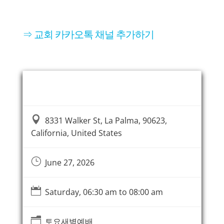
⇒ 교회 카카오톡 채널 추가하기
Event Information

8331 Walker St, La Palma, 90623,
California, United States
}
June 27, 2026

Saturday, 06:30 am to 08:00 am
n
토요새벽예배