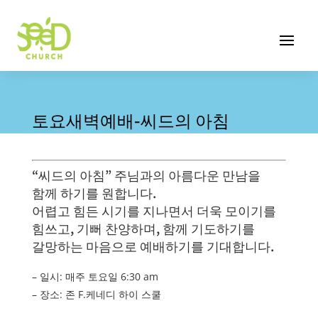
토요새벽예배-씨드의 아침
“씨드의 아침” 주님과의 아름다운 만남을
함께 하기를 원합니다.
어렵고 힘든 시기를 지나면서 더욱 모이기를
힘쓰고, 기뻐 찬양하며, 함께 기도하기를
갈망하는 마음으로 예배하기를 기대합니다.
– 일시: 매주 토요일 6:30 am
– 장소: 존 F.케네디 하이 스쿨