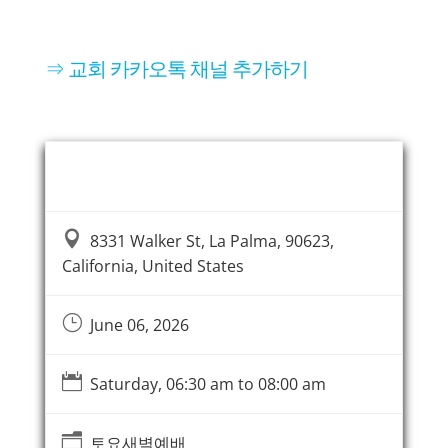
⇒ 교회 카카오톡 채널 추가하기
Event Information

8331 Walker St, La Palma, 90623,
California, United States
}
June 06, 2026

Saturday, 06:30 am to 08:00 am
n
토요새벽예배