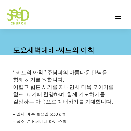
토요새벽예배-씨드의 아침
“씨드의 아침” 주님과의 아름다운 만남을
함께 하기를 원합니다.
어렵고 힘든 시기를 지나면서 더욱 모이기를
힘쓰고, 기뻐 찬양하며, 함께 기도하기를
갈망하는 마음으로 예배하기를 기대합니다.
– 일시: 매주 토요일 6:30 am
– 장소: 존 F.케네디 하이 스쿨