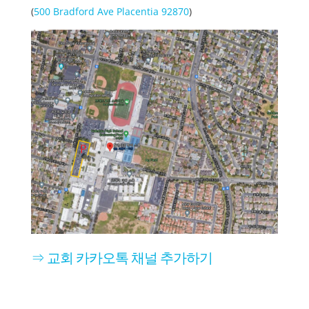
(
500 Bradford Ave Placentia 92870
)
⇒ 교회 카카오톡 채널 추가하기