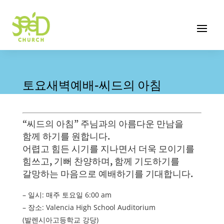
토요새벽예배-씨드의 아침
“씨드의 아침” 주님과의 아름다운 만남을
함께 하기를 원합니다.
어렵고 힘든 시기를 지나면서 더욱 모이기를
힘쓰고, 기뻐 찬양하며, 함께 기도하기를
갈망하는 마음으로 예배하기를 기대합니다.
– 일시: 매주 토요일 6:00 am
– 장소: Valencia High School Auditorium
(발렌시아고등학교 강당)