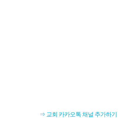
⇒ 교회 카카오톡 채널 추가하기