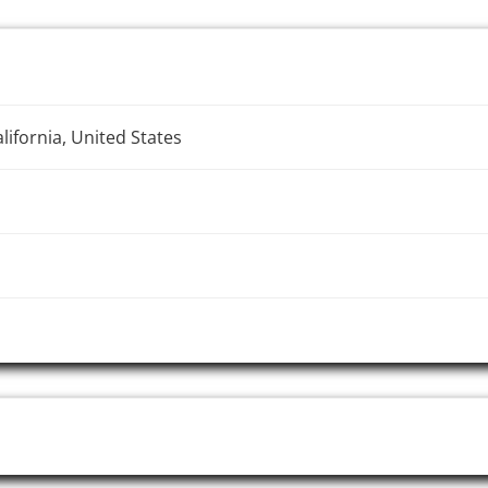
ifornia, United States