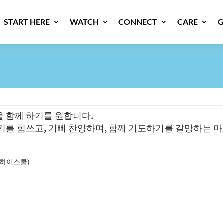
START HERE
WATCH
CONNECT
CARE
G
을 함께 하기를 원합니다.
기를 힘쓰고, 기뻐 찬양하며, 함께 기도하기를 갈망하는 
네디 하이스쿨)