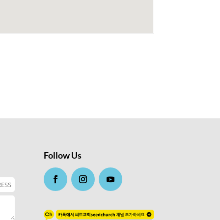
Follow Us