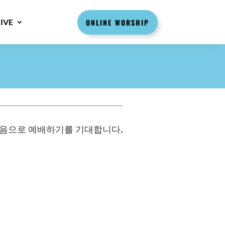
IVE
ONLINE WORSHIP
마음으로 예배하기를 기대합니다.