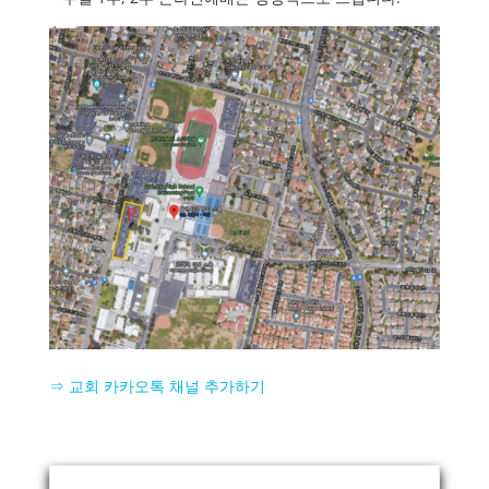
⇒ 교회 카카오톡 채널 추가하기