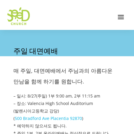
주일 대면예배
매 주일, 대면예배에서 주님과의 아름다운
만남을 함께 하기를 원합니다.
– 일시: 8/27(주일) 1부 9:00 am, 2부 11:15 am
– 장소: Valencia High School Auditorium
(발렌시아고등학교 강당)
(
500 Bradford Ave Placentia 92870
)
* 예약하지 않으셔도 됩니다.
* 주일 1부, 2부 온라인예배는 정상적으로 드립니다.