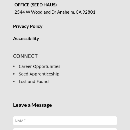
OFFICE (SEED HAUS)
2544 W Woodland Dr Anaheim, CA 92801
Privacy Policy
Accessibility
CONNECT
Career Opportunities
Seed Apprenticeship
Lost and Found
Leave a Message