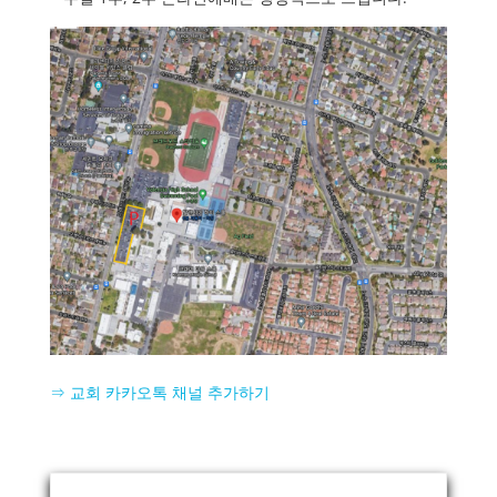
⇒ 교회 카카오톡 채널 추가하기