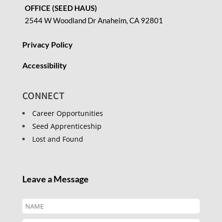
OFFICE (SEED HAUS)
2544 W Woodland Dr Anaheim, CA 92801
Privacy Policy
Accessibility
CONNECT
Career Opportunities
Seed Apprenticeship
Lost and Found
Leave a Message