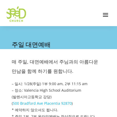
주일 대면예배
매 주일, 대면예배에서 주님과의 아름다운
만남을 함께 하기를 원합니다.
– 일시: 1/28(주일) 1부 9:00 am, 2부 11:15 am
– 장소: Valencia High School Auditorium
(발렌시아고등학교 강당)
(
500 Bradford Ave Placentia 92870
)
* 예약하지 않으셔도 됩니다.
* 주일 1부, 2부 온라인예배는 정상적으로 드립니다.