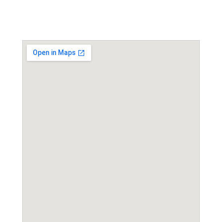
Event Location