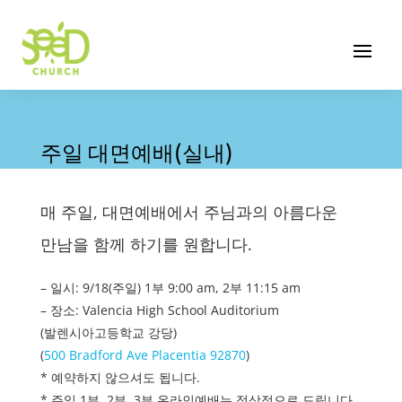
주일 대면예배(실내)
매 주일, 대면예배에서 주님과의 아름다운
만남을 함께 하기를 원합니다.
– 일시: 9/18(주일) 1부 9:00 am, 2부 11:15 am
– 장소: Valencia High School Auditorium
(발렌시아고등학교 강당)
(
500 Bradford Ave Placentia 92870
)
* 예약하지 않으셔도 됩니다.
* 주일 1부, 2부, 3부 온라인예배는 정상적으로 드립니다.