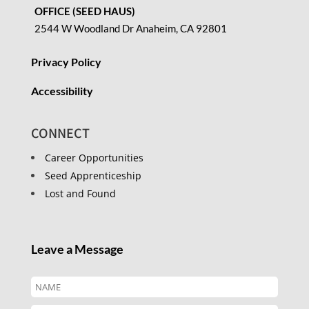
OFFICE (SEED HAUS)
2544 W Woodland Dr Anaheim, CA 92801
Privacy Policy
Accessibility
CONNECT
Career Opportunities
Seed Apprenticeship
Lost and Found
Leave a Message