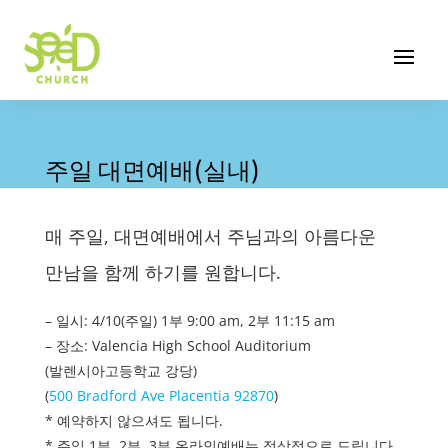
주일 대면예배(실내)
매 주일, 대면예배에서 주님과의 아름다운
만남을 함께 하기를 원합니다.
– 일시: 4/10(주일) 1부 9:00 am, 2부 11:15 am
– 장소: Valencia High School Auditorium
(발렌시아고등학교 강당)
(
500 Bradford Ave Placentia 92870
)
* 예약하지 않으셔도 됩니다.
* 주일 1부, 2부, 3부 온라인예배는 정상적으로 드립니다.