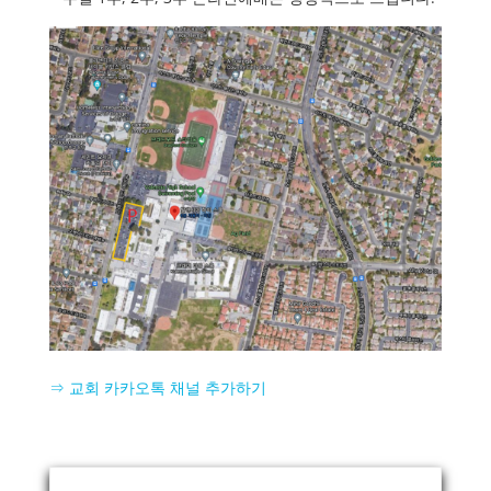
⇒ 교회 카카오톡 채널 추가하기