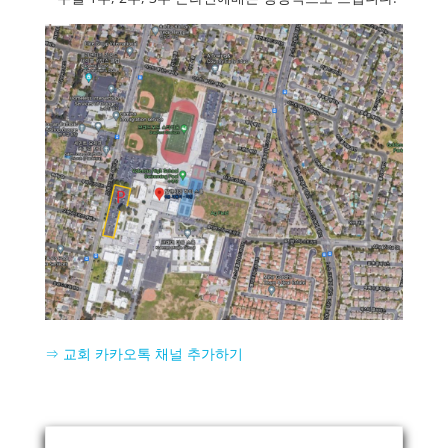
⇒ 교회 카카오톡 채널 추가하기