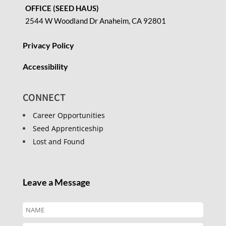
OFFICE (SEED HAUS)
2544 W Woodland Dr Anaheim, CA 92801
Privacy Policy
Accessibility
CONNECT
Career Opportunities
Seed Apprenticeship
Lost and Found
Leave a Message