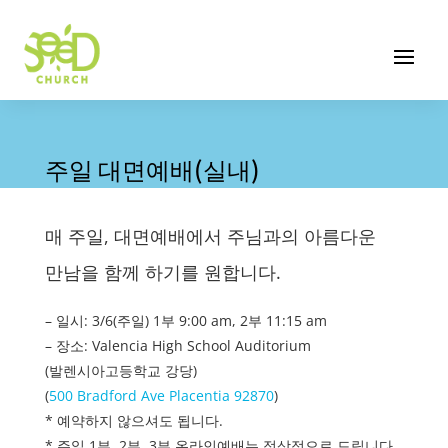
주일 대면예배(실내)
매 주일, 대면예배에서 주님과의 아름다운
만남을 함께 하기를 원합니다.
– 일시: 3/6(주일) 1부 9:00 am, 2부 11:15 am
– 장소: Valencia High School Auditorium
(발렌시아고등학교 강당)
(
500 Bradford Ave Placentia 92870
)
* 예약하지 않으셔도 됩니다.
* 주일 1부, 2부, 3부 온라인예배는 정상적으로 드립니다.