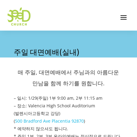
주일 대면예배(실내)
매 주일, 대면예배에서 주님과의 아름다운
만남을 함께 하기를 원합니다.
– 일시: 1/29(주일) 1부 9:00 am, 2부 11:15 am
– 장소: Valencia High School Auditorium
(발렌시아고등학교 강당)
(
500 Bradford Ave Placentia 92870
)
* 예약하지 않으셔도 됩니다.
* 주일 1부, 2부, 3부 온라인예배는 정상적으로 드립니다.