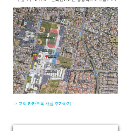
⇒ 교회 카카오톡 채널 추가하기