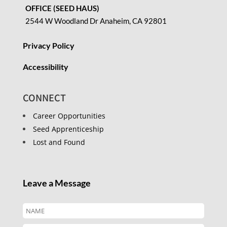
OFFICE (SEED HAUS)
2544 W Woodland Dr Anaheim, CA 92801
Privacy Policy
Accessibility
CONNECT
Career Opportunities
Seed Apprenticeship
Lost and Found
Leave a Message