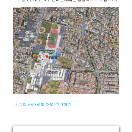
⇒ 교회 카카오톡 채널 추가하기