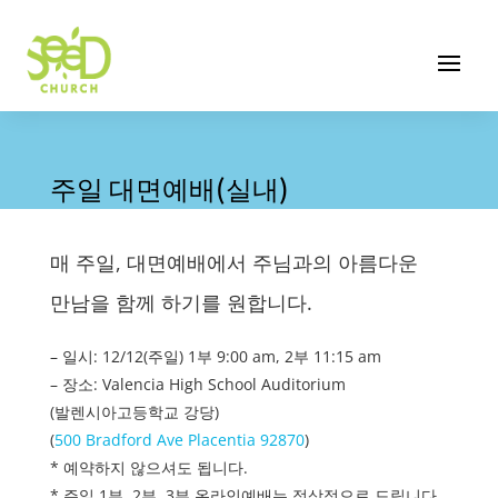
주일 대면예배(실내)
매 주일, 대면예배에서 주님과의 아름다운
만남을 함께 하기를 원합니다.
– 일시: 12/12(주일) 1부 9:00 am, 2부 11:15 am
– 장소: Valencia High School Auditorium
(발렌시아고등학교 강당)
(
500 Bradford Ave Placentia 92870
)
* 예약하지 않으셔도 됩니다.
* 주일 1부, 2부, 3부 온라인예배는 정상적으로 드립니다.