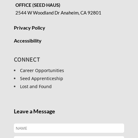
OFFICE (SEED HAUS)
2544 W Woodland Dr Anaheim, CA 92801
Privacy Policy
Accessibility
CONNECT
Career Opportunities
Seed Apprenticeship
Lost and Found
Leave a Message