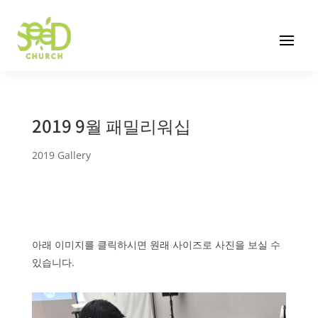
2019 9월 패밀리워십
2019 Gallery
아래 이미지를 클릭하시면 원래 사이즈로 사진을 보실 수
있습니다.